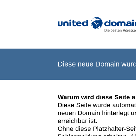
Diese neue Domain wurde
Warum wird diese Seite 
Diese Seite wurde automatis
neuen Domain hinterlegt u
erreichbar ist.
Ohne diese Platzhalter-Se